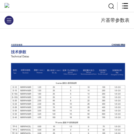
片基带参数表