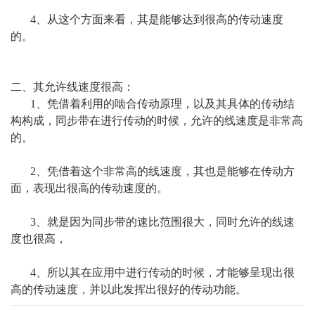
4、从这个方面来看，其是能够达到很高的传动速度
的。
二、其允许线速度很高：
1、凭借着利用的啮合传动原理，以及其具体的传动结
构构成，同步带在进行传动的时候，允许的线速度是非常高
的。
2、凭借着这个非常高的线速度，其也是能够在传动方
面，表现出很高的传动速度的。
3、就是因为同步带的速比范围很大，同时允许的线速
度也很高，
4、所以其在应用中进行传动的时候，才能够呈现出很
高的传动速度，并以此发挥出很好的传动功能。