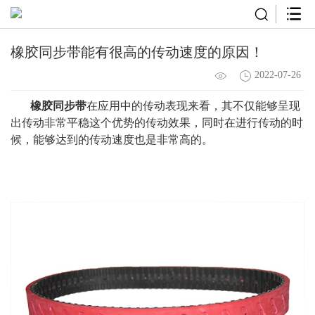
橡胶同步带能有很高的传动速度的原因！
2022-07-26
橡胶同步带
在应用中的传动表现来看，其不仅能够呈现
出传动非常平稳这个优势的传动效果，同时在进行传动的时
候，能够达到的传动速度也是非常高的。