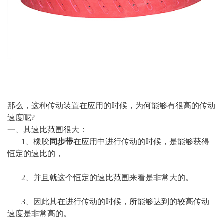
那么，这种传动装置在应用的时候，为何能够有很高的传动
速度呢?
一、其速比范围很大：
1、橡胶
同步带
在应用中进行传动的时候，是能够获得
恒定的速比的，
2、并且就这个恒定的速比范围来看是非常大的。
3、因此其在进行传动的时候，所能够达到的较高传动
速度是非常高的。